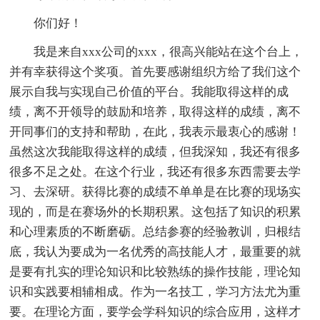
你们好！
我是来自xxx公司的xxx，很高兴能站在这个台上，
并有幸获得这个奖项。首先要感谢组织方给了我们这个
展示自我与实现自己价值的平台。我能取得这样的成
绩，离不开领导的鼓励和培养，取得这样的成绩，离不
开同事们的支持和帮助，在此，我表示最衷心的感谢！
虽然这次我能取得这样的成绩，但我深知，我还有很多
很多不足之处。在这个行业，我还有很多东西需要去学
习、去深研。获得比赛的成绩不单单是在比赛的现场实
现的，而是在赛场外的长期积累。这包括了知识的积累
和心理素质的不断磨砺。总结参赛的经验教训，归根结
底，我认为要成为一名优秀的高技能人才，最重要的就
是要有扎实的理论知识和比较熟练的操作技能，理论知
识和实践要相辅相成。作为一名技工，学习方法尤为重
要。在理论方面，要学会学科知识的综合应用，这样才