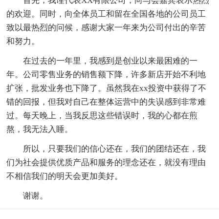
首先，我谨代表XX有限公司，向与会嘉宾表示热烈
的欢迎。同时，向全体员工和留在全国各地的公司员工
致以最热烈的问候，感谢大家一年来为公司付出的辛苦
和努力。
在过去的一年里，我感到是创业以来最困难的一
年。公司零售业务的销售额下降，许多新店开始不利地
扩张，批发业务也下降了。虽然我在xx投资中获得了不
错的回报，但我对自己在整体运营中的失误感到非常难
过。每天晚上，当我反思这些错误时，我的心都在煎
熬，我无法入睡。
所以，只要我们的信心还在，我们的团结还在，我
们为社会提供优质产品和服务的理念还在，就没有理由
不相信我们的明天会更加美好。
谢谢。