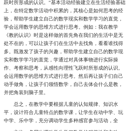
跃时所形成的认识。”基本活动经验建立在生活经验基础
上，在特定数学活动中积累的，其核心是如何思考的经
验，帮助学生建立自己的数学现实和数学学习的直觉，
学会运用数学的思维方式进行思考。例如：我在教学
《教的认识》时是这样做的首先角在我们的生活中是无
处不在的，可以让孩子们在生活中去找角，看看谁找得
多。既激发了孩子的兴趣，帮助学生建立自己的数学现
实和数学学习的直觉，学通过对具体事物进行实际操
作、考察和思考，从感性向理性飞跃时所形成的认识。
会运用数学的思维方式进行思考。然后再让孩子们自己
动手做角，让孩子们领悟数学，自己去体会什么是教，
并把角装到脑子里。
总之，在教学中要根据儿童的认知规律、知识水
平，设计符合儿童特点的数学课，让学生在动中学、玩
中学、乐中学，充分调动学生多种感官参与活动，全