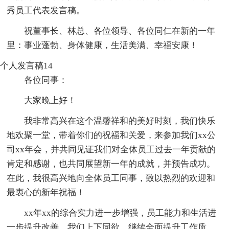
秀员工代表发言稿。
祝董事长、林总、各位领导、各位同仁在新的一年
里：事业蓬勃、身体健康，生活美满、幸福安康！
个人发言稿14
各位同事：
大家晚上好！
我非常高兴在这个温馨祥和的美好时刻，我们快乐
地欢聚一堂，带着你们的祝福和关爱，来参加我们xx公
司xx年会，并共同见证我们对全体员工过去一年贡献的
肯定和感谢，也共同展望新一年的成就，并预告成功。
在此，我很高兴地向全体员工同事，致以热烈的欢迎和
最衷心的新年祝福！
xx年xx的综合实力进一步增强，员工能力和生活进
一步提升改善。我们上下同欲，继续全面提升工作质