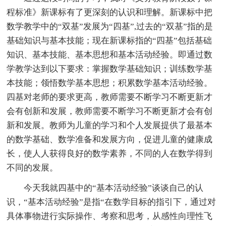
程标准》新课标有了更深刻的认识和理解。新课标中把
数学教学中的“双基”发展为“四基”,过去的“双基”指的是
基础知识与基本技能；现在新课标指的“四基”包括基础
知识、基本技能、基本思想和基本活动经验。即通过数
学教学达到以下要求：掌握数学基础知识；训练数学基
本技能；领悟数学基本思想；积累数学基本活动经验。
四基对老师的要求更高，教师需要不断学习不断更新才
会有创新和发展，教师需要不断学习不断更新才会有创
新和发展。教师为儿童的学习和个人发展提供了最基本
的数学基础、数学准备和发展方向，促进儿童的健康成
长，使人人获得良好的数学素养，不同的人在数学得到
不同的发展。
今天我就四基中的“基本活动经验”谈谈自己的认
识，“基本活动经验”是指“在数学目标的指引下，通过对
具体事物进行实际操作、考察和思考，从感性向理性飞