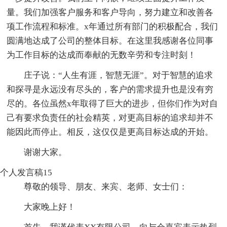
量。我们加强客户服务和客户导向，努力建立和改善各
项工作流程和标准。x年通过所有部门的积极配合，我们
圆满地达成了公司的整体目标。在这里我感谢各位同事
为工作目标的达成而奉献的无数辛劳和专注时刻！
庄子说：“人生有涯，智慧无涯”。对于智慧的追求
和探寻是永远没有尽头的，客户的需求提升也是没有穷
尽的。各位虽然x年取得了巨大的进步，但你们作为对自
己有要求负责任的社会精英，对更高目标的追求却并不
能因此而停止。相反，这仅仅是更高目标达成的开始。
谢谢大家。
个人发言稿15
尊敬的领导、朋友、来宾、老师、女士们：
大家晚上好！