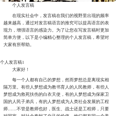
个人发言稿
在现实社会中，发言稿在我们的视野里出现的频率
越来越高，通过对发言稿语言的推究可以提高语言的表
现力，增强语言的感染力。为了让您在写发言稿时更加
简单方便，以下是小编精心整理的个人发言稿，希望对
大家有所帮助。
个人发言稿1
大家好！
每一个人都有自己的梦想，然而梦想总是离现实相
隔万里。有些人梦想成为教书育人的人民教师，有些人
梦想成为救死扶伤的白衣天使，有的人梦想成为保家卫
国的人民子弟兵，有的人梦想成为人类社会发展的工程
师……不管是教师也好，医生、战士还是工程师，只要