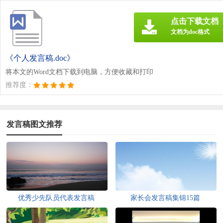
点击下载文档
文档为doc格式
《个人发言稿.doc》
将本文的Word文档下载到电脑，方便收藏和打印
推荐度：
发言稿图文推荐
优秀少先队员代表发言稿
家长会发言稿集锦15篇