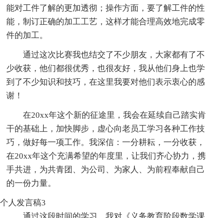
能对工件了解的更加透彻；操作方面，要了解工件的性
能，制订正确的加工工艺，这样才能合理高效地完成零
件的加工。
通过这次比赛我也结交了不少朋友，大家都有了不
少收获，他们都很优秀，也很友好，我从他们身上也学
到了不少知识和技巧，在这里我要对他们表示衷心的感
谢！
在20xx年这个新的征途里，我会在延续自己踏实肯
干的基础上，加快脚步，虚心向老员工学习各种工作技
巧，做好每一项工作。我深信：一分耕耘，一分收获，
在20xx年这个充满希望的年度里，让我们齐心协力，携
手共进，为共青团、为公司、为家人、为前程奉献自己
的一份力量。
个人发言稿3
通过这段时间的学习，我对《义务教育阶段数学课