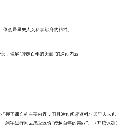
，体会居里夫人为科学献身的精神。
美，理解“跨越百年的美丽”的深刻内涵。
经把握了课文的主要内容，而且通过阅读资料对居里夫人也
，到字里行间去感受这份“跨越百年的美丽”。（齐读课题）