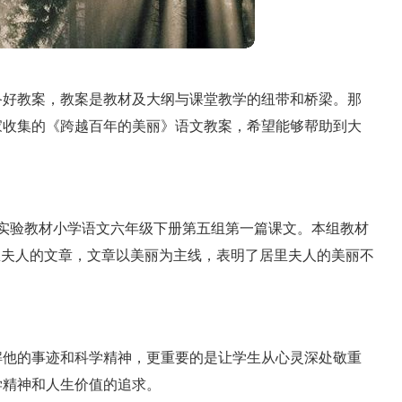
备好教案，教案是教材及大纲与课堂教学的纽带和桥梁。那
家收集的《跨越百年的美丽》语文教案，希望能够帮助到大
实验教材小学语文六年级下册第五组第一篇课文。本组教材
里夫人的文章，文章以美丽为主线，表明了居里夫人的美丽不
解他的事迹和科学精神，更重要的是让学生从心灵深处敬重
学精神和人生价值的追求。