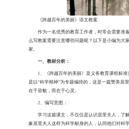
《跨越百年的美丽》语文教案
作为一名优秀的教育工作者，时常会需要准
么写教案需要注意哪些问题呢？以下是小编为大
家。
一、教材分析：
1、《跨越百年的美丽》是义务教育课程标准
是以“科学精神”为专题编排的，这是一篇赞美居
在于容貌，而在于心灵。
2、编写意图：
学习这篇课文，不仅仅是认识居里夫人，了
象居里夫人这样为科学献身的人，认同他们对科