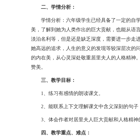
二、学情分析：
学情分析：六年级学生已经具备了一定的自
美，了解到她为人类作出的巨大贡献，也能从语
淡泊名利等，但是还是缺乏深度，需要进一步走
她高远的追求，人生的意义的发现等较深层次的
的内在美，从心灵深处敬重居里夫人的人格精神
赞美。
三、教学目标：
1、练习有感情的朗读课文。
2、能联系上下文理解课文中含义深刻的句子
3、体会作者对居里夫人巨大贡献和人格精神
四、教学重点、难点：