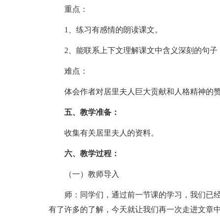
重点：
1、练习有感情的朗读课文。
2、能联系上下文理解课文中含义深刻的句子
难点：
体会作者对居里夫人巨大贡献和人格精神的赞
五、教学准备：
收集有关居里夫人的资料。
六、教学过程：
（一）教师导入
师：同学们，通过前一节课的学习，我们已
有了许多的了解，今天就让我们再一次走进文章中