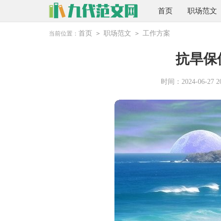
首页
职场范文
首页
职场范文
工作方案
当前位置：
>
>
抗旱保
时间：2024-06-27 20