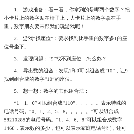
1、 游戏准备：看一看，你拿到的是哪两个数字？把
小卡片上的数字贴在椅子上，大卡片上的数字拿在手
里，数字朋友要来跟我们玩游戏呢！
2、 游戏“找座位”：要求找到比手里的数字多1的座
位号坐下。
3、 发现问题：“9”找不到座位，怎么办？
4、 导出数的组合：发现1和0可以组合成“10”，让9
找到组合成的数字“10”的座位。
5、 想一想：数字的其他组合法：
“1、1、0”可以组合成“110”。。。。。表示特殊的
电话号码。“0、1、2、5、8。。。。。”可以组合成
58210285的电话号码。“1、4、6、8”可以组合成数字
1468，表示数的多少，也可以表示家庭电话号码，还可