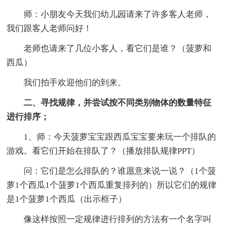
师：小朋友今天我们幼儿园请来了许多客人老师，
我们跟客人老师问好！
老师也请来了几位小客人，看它们是谁？（菠萝和
西瓜）
我们拍手欢迎他们的到来。
二、寻找规律，并尝试按不同类别物体的数量特征
进行排序；
1、师：今天菠萝宝宝跟西瓜宝宝要来玩一个排队的
游戏。看它们开始在排队了？（播放排队规律PPT）
问：它们是怎么排队的？谁愿意来说一说？（1个菠
萝1个西瓜1个菠萝1个西瓜重复排列的）所以它们的规律
是1个菠萝1个西瓜（出示框子）
像这样按照一定规律进行排列的方法有一个名字叫