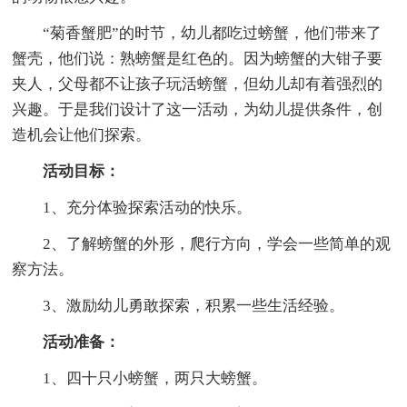
“菊香蟹肥”的时节，幼儿都吃过螃蟹，他们带来了
蟹壳，他们说：熟螃蟹是红色的。因为螃蟹的大钳子要
夹人，父母都不让孩子玩活螃蟹，但幼儿却有着强烈的
兴趣。于是我们设计了这一活动，为幼儿提供条件，创
造机会让他们探索。
活动目标：
1、充分体验探索活动的快乐。
2、了解螃蟹的外形，爬行方向，学会一些简单的观
察方法。
3、激励幼儿勇敢探索，积累一些生活经验。
活动准备：
1、四十只小螃蟹，两只大螃蟹。