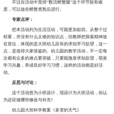
不过在活动中觉得“数活螃蟹腿”这个环节较有难
度，可以放在螃蟹煮熟后进行。
专家点评：
把本活动列为生活活动，可能更加贴切。从整个过
程看，并没有什么太难的知识点，但教师把探索精神放
在首位，体现的是大班幼儿应有的求知学习欲望，这一
点，是值得大家借鉴的。幼儿园的教学活动，不一定每
次都有众多的难点要突破，只要能激发求知欲望，萌发
学习兴趣，养成良好学习习惯，这样的活动都是好活
动。
反思与讨论：
这个活动曾为小班设计，现设计为大班活动，你认
为还应做哪些修改与补充?
幼儿园大班科学教案《多变的天气》