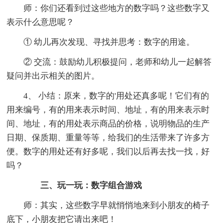
师：你们还看到过这些地方的数字吗？这些数字又
表示什么意思呢？
① 幼儿再次发现、寻找并思考：数字的用途。
② 交流：鼓励幼儿积极提问，老师和幼儿一起解答
疑问并出示相关的图片。
4、 小结：原来，数字的'用处还真多呢！它们有的
用来编号，有的用来表示时间、地址，有的用来表示时
间、地址，有的用处表示商品的价格，说明物品的生产
日期、保质期、重量等等，给我们的生活带来了许多方
便。数字的用处还有好多呢，我们以后再去找一找，好
吗？
三、玩一玩：数字组合游戏
师：其实，这些数字早就悄悄地来到小朋友的椅子
底下，小朋友把它请出来吧！