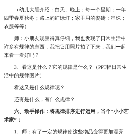
（幼儿大胆介绍：白天、晚上；每一个星期；一年
四季春夏秋冬；路上的红绿灯；家里用的瓷砖；串珠；
衣服等等）
师：小朋友观察得真仔细，我也发现了日常生活中
许多有规律的东西，我把它用照片拍了下来，我们一起
来看一看好吗？
3、看这是什么？它的规律是什么？（PPT幅日常生
活中的规律图片）
看这又是什么规律呢？
还有是什么，有什么规律？
六、动手操作：将规律排序进行运用，当个“小小艺
术家”；
1、师：有了一定的规律使这些物品变得更加漂亮