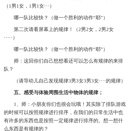
（1男1女，1男1女···）
哪一队比较快？（做一个胜利的动作“耶”）
第二次请看屏幕上的规律！（2男2女，2男2女
·····）
哪一队比较快？（做一个胜利的动作“耶”）
师：这回你们自己想想看还可以怎么有规律的来排
队？
（请导幼儿自己发现规律3男3女3男3女····的规律）
五、感受与体验周围生活中物体的规律；
1、师：小朋友你们也很会玩哦！其实除了排队游戏
的时候可以按照规律进行排序，在我们的日常生活中也
有许多的东西也是按照一定规律进行排序的。想一想什
么东西是有规律的？