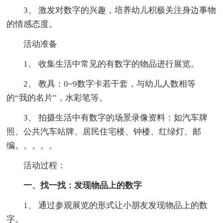
3、 激发对数字的兴趣，培养幼儿积极关注身边事物
的情感态度。
活动准备
1、 收集生活中常见的有数字的物品进行展览。
2、 教具：0~9数字卡若干套，与幼儿人数相等
的“我的名片”，水彩笔等。
3、 拍摄生活中有数字的场景录像资料：如汽车牌
照、公共汽车站牌、居民住宅楼、钟楼、红绿灯、邮
编。。。。。
活动过程：
一、找一找：发现物品上的数字
1、 通过参观展览的形式让小朋友发现物品上的数
字。