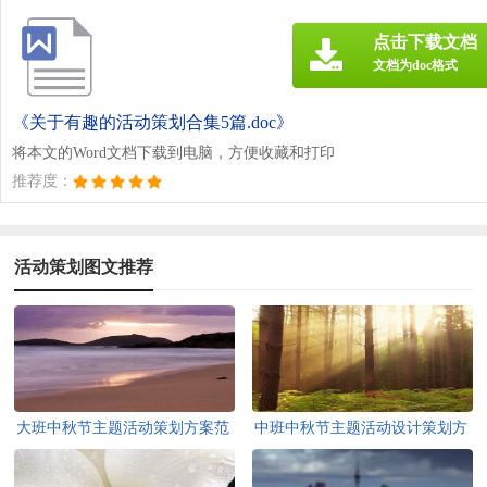
点击下载文档
文档为doc格式
《关于有趣的活动策划合集5篇.doc》
将本文的Word文档下载到电脑，方便收藏和打印
推荐度：
活动策划图文推荐
大班中秋节主题活动策划方案范
中班中秋节主题活动设计策划方
文（精选7篇）
案范文（通用10篇）