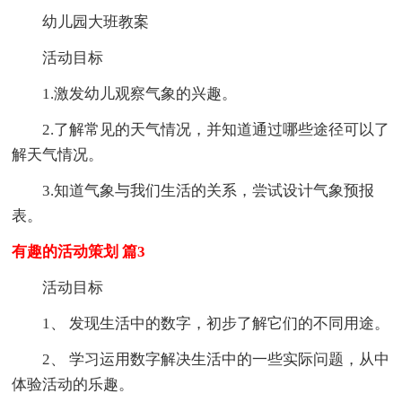
幼儿园大班教案
活动目标
1.激发幼儿观察气象的兴趣。
2.了解常见的天气情况，并知道通过哪些途径可以了
解天气情况。
3.知道气象与我们生活的关系，尝试设计气象预报
表。
有趣的活动策划 篇3
活动目标
1、 发现生活中的数字，初步了解它们的不同用途。
2、 学习运用数字解决生活中的一些实际问题，从中
体验活动的乐趣。