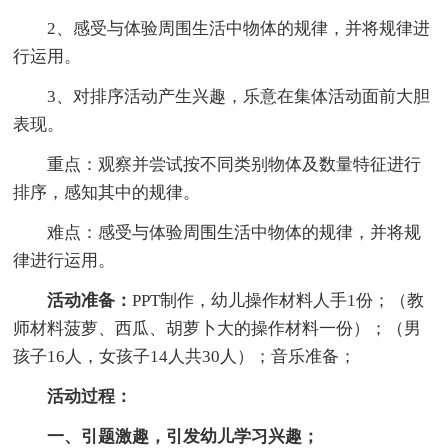
2、感受与体验周围生活中物体的规律，并将规律进
行运用。
3、对排序活动产生兴趣，乐意在集体活动面前大胆
表现。
重点：观察并尝试按不同类别物体及数量特征进行
排序，感知其中的规律。
难点：感受与体验周围生活中物体的规律，并将规
律进行运用。
活动准备：
PPT制作，幼儿操作材料人手1份；（教
师材料菠萝、西瓜、胡萝卜大的操作材料一份）；（男
孩子16人，女孩子14人共30人）；音乐准备；
活动过程：
一、引题激趣，引发幼儿学习兴趣；