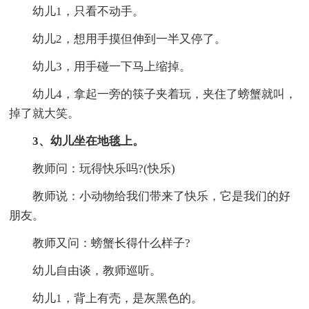
幼儿1，只看不动手。
幼儿2，想用手摸但伸到一半又停了。
幼儿3，用手碰一下马上缩掉。
幼儿4，拿起一旁的筷子夹着玩，夹住了螃蟹就叫，
掉了就大笑。
3、幼儿坐在地毯上。
教师问：玩得快乐吗?(快乐)
教师说：小动物给我们带来了快乐，它是我们的好
朋友。
教师又问：螃蟹长得什么样子?
幼儿自由谈，教师巡听。
幼儿1，背上有壳，是灰黑色的。