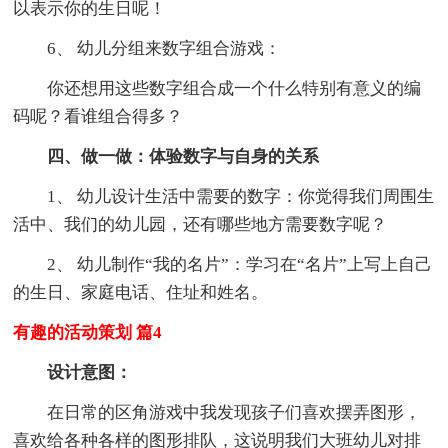
以表示你的生日呢！
6、 幼儿分组来数字组合游戏：
你还想用这些数字组合成一个什么特别有意义的编
码呢？看谁组合得多？
四、做一做：体验数字与自身的关系
1、 幼儿设计生活中需要的数字：你觉得我们周围生
活中、我们的幼儿园，还有哪些地方需要数字呢？
2、 幼儿制作“我的名片”：学习在“名片”上写上自己
的生日、家庭电话、住址和姓名。
有趣的活动策划 篇4
设计意图：
在日常的区角游戏中我发现孩子们喜欢摆弄图形，
喜欢给各种各样的图形排队，这说明我们大班幼儿对排