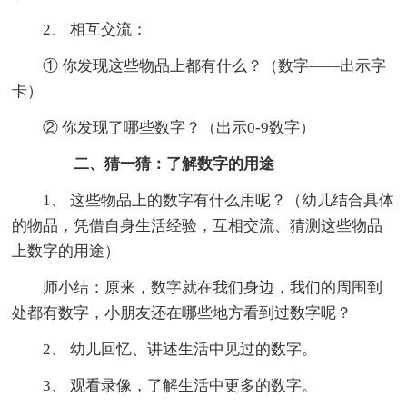
2、 相互交流：
① 你发现这些物品上都有什么？（数字——出示字
卡）
② 你发现了哪些数字？（出示0-9数字）
二、猜一猜：了解数字的用途
1、 这些物品上的数字有什么用呢？（幼儿结合具体
的物品，凭借自身生活经验，互相交流、猜测这些物品
上数字的用途）
师小结：原来，数字就在我们身边，我们的周围到
处都有数字，小朋友还在哪些地方看到过数字呢？
2、 幼儿回忆、讲述生活中见过的数字。
3、 观看录像，了解生活中更多的数字。