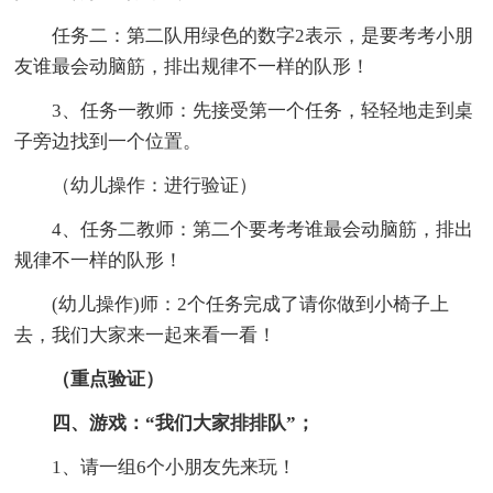
任务二：第二队用绿色的数字2表示，是要考考小朋
友谁最会动脑筋，排出规律不一样的队形！
3、任务一教师：先接受第一个任务，轻轻地走到桌
子旁边找到一个位置。
（幼儿操作：进行验证）
4、任务二教师：第二个要考考谁最会动脑筋，排出
规律不一样的队形！
(幼儿操作)师：2个任务完成了请你做到小椅子上
去，我们大家来一起来看一看！
（重点验证）
四、游戏：“我们大家排排队”；
1、请一组6个小朋友先来玩！