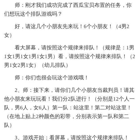
师：刚才我们成功完成了西瓜宝贝布置的任务，你
们想玩这个排队游戏吗？
好，请这几个小朋友先来玩！6个小朋友！（4男2
女）
看大屏幕，请按照这个规律来排队！（规律是：1男
1女1男1女1男1女1男）看，请按照这个规律来排队！（2
男1女2男1女）（幼儿排队）
师：你们也很会玩这个游戏哦！
2、师：接下来，请你们几个小朋友当裁判员！请其
他小朋友来玩玩看！我们分2队进行！（分别是12个人一
队，男6人，女6人）第一队：站这里！第二对站这里！
（在地上贴上2种颜色的彩带，分别表示第一队和第二
队）
3、游戏开始：看屏幕，请按照这个规律来排队！