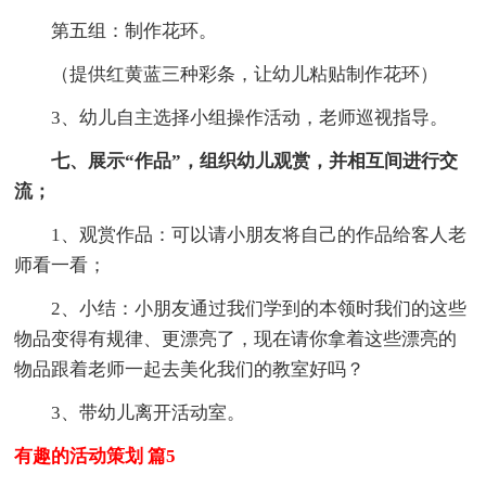
第五组：制作花环。
（提供红黄蓝三种彩条，让幼儿粘贴制作花环）
3、幼儿自主选择小组操作活动，老师巡视指导。
七、展示“作品”，组织幼儿观赏，并相互间进行交
流；
1、观赏作品：可以请小朋友将自己的作品给客人老
师看一看；
2、小结：小朋友通过我们学到的本领时我们的这些
物品变得有规律、更漂亮了，现在请你拿着这些漂亮的
物品跟着老师一起去美化我们的教室好吗？
3、带幼儿离开活动室。
有趣的活动策划 篇5