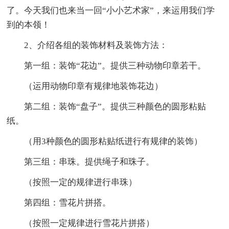
了。今天我们也来当一回“小小艺术家”，来运用我们学
到的本领！
2、介绍各组的装饰材料及装饰方法：
第一组：装饰“花边”。提供三种动物印章若干。
（运用动物印章有规律地装饰花边）
第二组：装饰“盘子”。提供三种颜色的圆形粘贴
纸。
（用3种颜色的圆形粘贴纸进行有规律的装饰）
第三组：串珠。提供绳子和珠子。
（按照一定的规律进行串珠）
第四组：雪花片拼搭。
（按照一定规律进行雪花片拼搭）